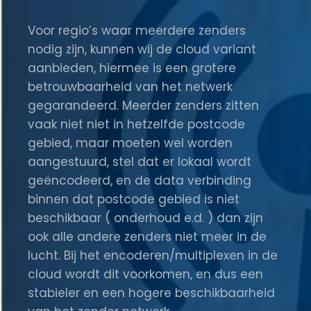
Voor regio’s waar meerdere zenders
nodig zijn, kunnen wij de cloud variant
aanbieden, hiermee is een grotere
betrouwbaarheid van het netwerk
gegarandeerd. Meerder zenders zitten
vaak niet niet in hetzelfde postcode
gebied, maar moeten wel worden
aangestuurd, stel dat er lokaal wordt
geëncodeerd, en de data verbinding
binnen dat postcode gebied is niet
beschikbaar ( onderhoud e.d. ) dan zijn
ook alle andere zenders niet meer in de
lucht. Bij het encoderen/multiplexen in de
cloud wordt dit voorkomen, en dus een
stabieler en een hogere beschikbaarheid